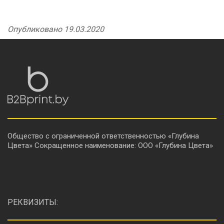
Опубликовано 19.03.2020
Общество с ограниченной ответственностью «Глубина
Цвета» Сокращенное наименование: ООО «Глубина Цвета»
РЕКВИЗИТЫ: