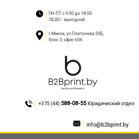
ПН-ПТ с 9:00 до 18:00
СБ,ВС - выходной
г.Минск, ул.Платонова 20Б,
блок 3, офис 606
588-08-55
+375 (44)
Юридический отдел
info@b2bprint.by