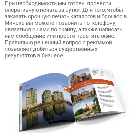
При необходимости мы готовы провести 
оперативную печать за сутки. Для того, чтобы 
заказать срочную печать каталогов и брошюр в 
Минске вы можете позвонить по телефону, 
связаться с нами по скайпу, а также написать 
нам сообщение или просто посетить офис. 
Правильно решенный вопрос с рекламой 
позволяет добиться существенных 
результатов в бизнесе.