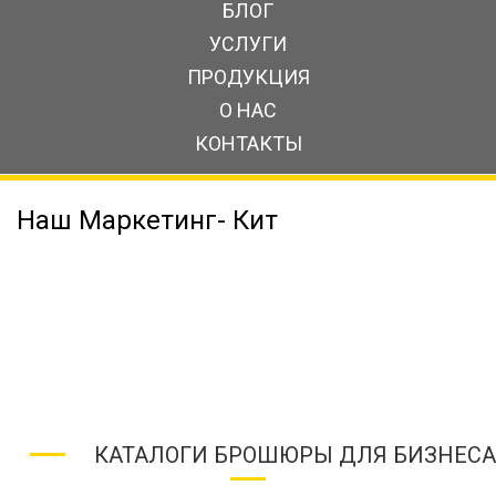
БЛОГ
УСЛУГИ
ПРОДУКЦИЯ
О НАС
КОНТАКТЫ
Наш Маркетинг- Кит
КАТАЛОГИ БРОШЮРЫ ДЛЯ БИЗНЕСА